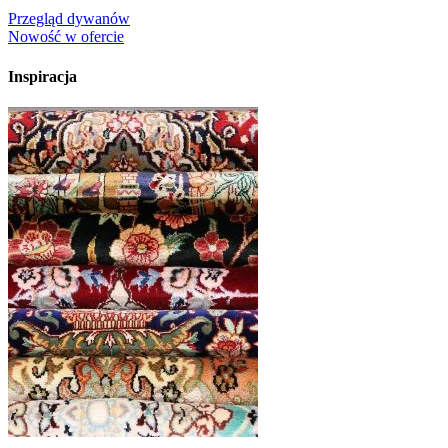
Przegląd dywanów
Nowość w ofercie
Inspiracja