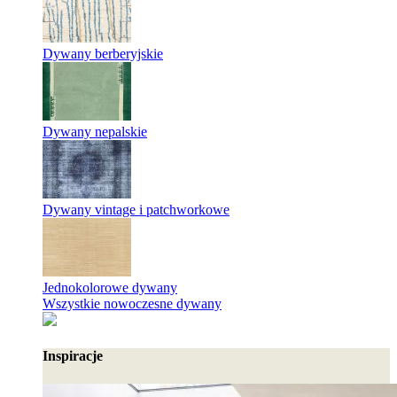
Dywany berberyjskie
Dywany nepalskie
Dywany vintage i patchworkowe
Jednokolorowe dywany
Wszystkie nowoczesne dywany
Inspiracje