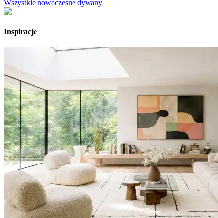
Wszystkie nowoczesne dywany
Inspiracje