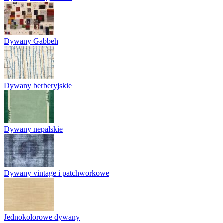
Dywany Gabbeh
Dywany berberyjskie
Dywany nepalskie
Dywany vintage i patchworkowe
Jednokolorowe dywany