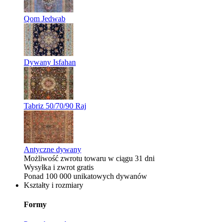
Qom Jedwab
Dywany Isfahan
Tabriz 50/70/90 Raj
Antyczne dywany
Możliwość zwrotu towaru w ciągu 31 dni
Wysyłka i zwrot gratis
Ponad 100 000 unikatowych dywanów
Kształty i rozmiary
Formy