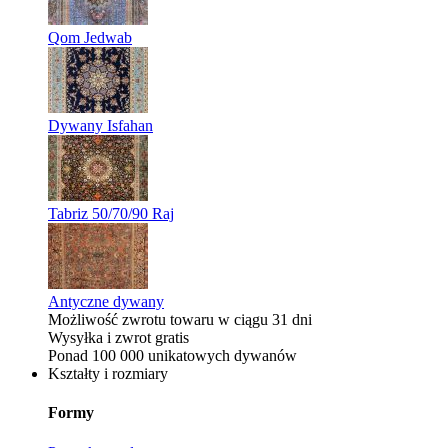
Qom Jedwab
Dywany Isfahan
Tabriz 50/70/90 Raj
Antyczne dywany
Możliwość zwrotu towaru w ciągu 31 dni
Wysyłka i zwrot gratis
Ponad 100 000 unikatowych dywanów
Kształty i rozmiary
Formy