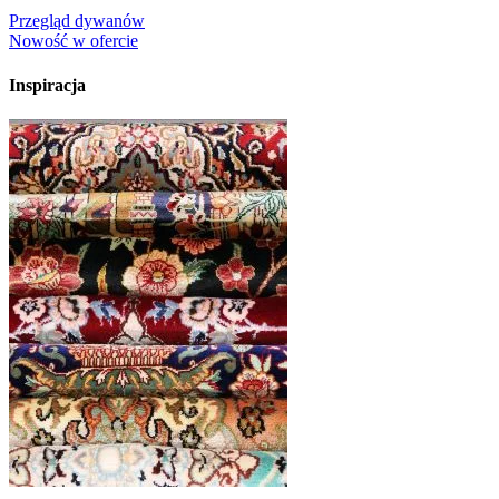
Przegląd dywanów
Nowość w ofercie
Inspiracja