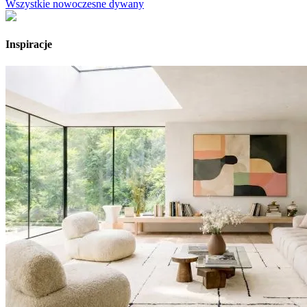
Wszystkie nowoczesne dywany
Inspiracje