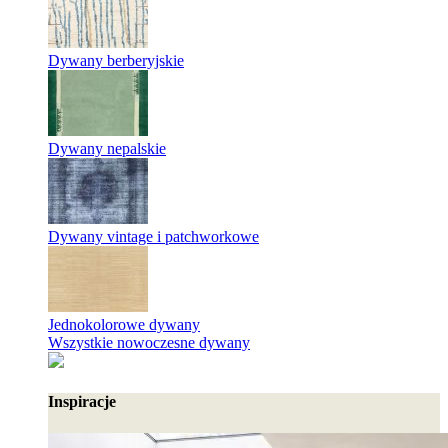
Dywany berberyjskie
Dywany nepalskie
Dywany vintage i patchworkowe
Jednokolorowe dywany
Wszystkie nowoczesne dywany
Inspiracje