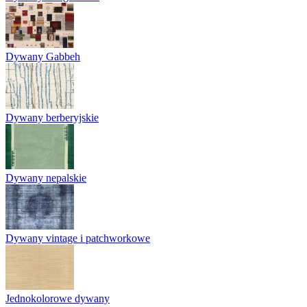
Dywany Gabbeh
Dywany berberyjskie
Dywany nepalskie
Dywany vintage i patchworkowe
Jednokolorowe dywany